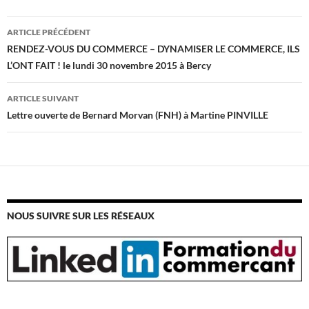
Navigation
ARTICLE PRÉCÉDENT
des
RENDEZ-VOUS DU COMMERCE – DYNAMISER LE COMMERCE, ILS
articles
L’ONT FAIT ! le lundi 30 novembre 2015 à Bercy
ARTICLE SUIVANT
Lettre ouverte de Bernard Morvan (FNH) à Martine PINVILLE
NOUS SUIVRE SUR LES RÉSEAUX