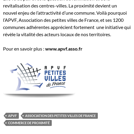
revitalisation des centres-villes. La proximité devient un
nouvel enjeu de l’attractivité d’une commune. Voilà pourquoi
l’APVF, Association des petites villes de France, et ses 1200
communes adhérentes apprécient fortement une initiative qui
révèle la vitalité des acteurs locaux de nos territoires.
Pour en savoir plus :
www.apvf.asso.fr
APVF
ASSOCIATION DES PETITES VILLES DE FRANCE
COMMERCE DE PROXIMITÉ