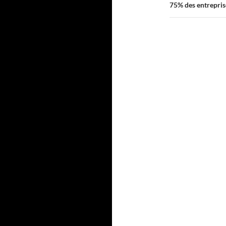
75% des entreprise