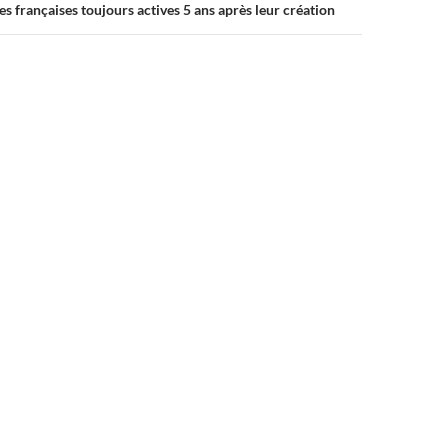
s françaises toujours actives 5 ans après leur création