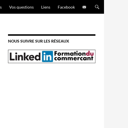
s
Vos questions
Liens
Facebook
NOUS SUIVRE SUR LES RÉSEAUX