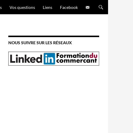
s
Vos questions
Liens
Facebook
NOUS SUIVRE SUR LES RÉSEAUX