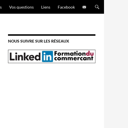
s
Vos questions
Liens
Facebook
NOUS SUIVRE SUR LES RÉSEAUX