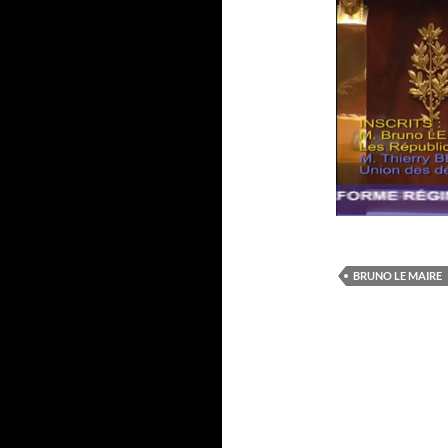
BRUNO LE MAIRE