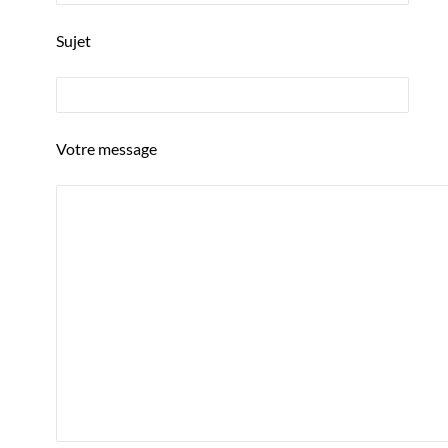
Sujet
Votre message