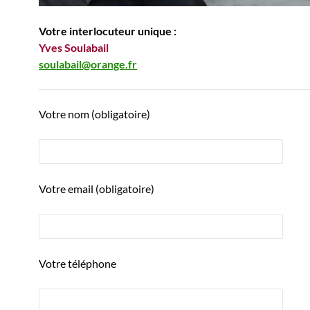
Votre interlocuteur unique :
Yves Soulabail
soulabail@orange.fr
Votre nom (obligatoire)
Votre email (obligatoire)
Votre téléphone