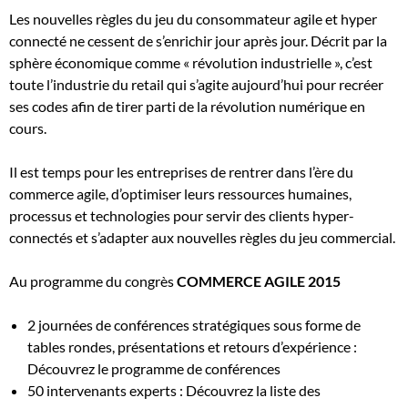
Les nouvelles règles du jeu du consommateur agile et hyper
connecté ne cessent de s’enrichir jour après jour. Décrit par la
sphère économique comme « révolution industrielle », c’est
toute l’industrie du retail qui s’agite aujourd’hui pour recréer
ses codes afin de tirer parti de la révolution numérique en
cours.
Il est temps pour les entreprises de rentrer dans l’ère du
commerce agile, d’optimiser leurs ressources humaines,
processus et technologies pour servir des clients hyper-
connectés et s’adapter aux nouvelles règles du jeu commercial.
Au programme du congrès
COMMERCE AGILE 2015
2 journées de conférences stratégiques sous forme de
tables rondes, présentations et retours d’expérience :
Découvrez le programme de conférences
50 intervenants experts : Découvrez la liste des