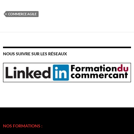
COMMERCE AGILE
NOUS SUIVRE SUR LES RÉSEAUX
NOS FORMATIONS :