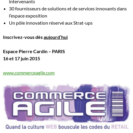
intervenants
30 fournisseurs de solutions et de services innovants dans
l’espace exposition
Un pôle innovation réservé aux Strat-ups
Inscrivez-vous dès
aujourd’hui
Espace Pierre Cardin – PARIS
16 et 17 juin 2015
www.commerceagile.com