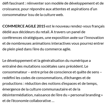
défi fascinant : réinventer son modèle de développement et de
croissance, pour répondre aux attentes et aspirations d’un
consommateur issu de la culture web.
COMMERCE AGILE 2015
est le nouveau rendez-vous français
dédié aux décideurs du retail. A travers un panel de
conférences stratégiques, une exposition axée sur l’innovation
et de nombreuses animations interactives vous pourrez entrer
de plein pied dans l’ère du commerce agile.
Le développement et la généralisation du numérique a
entraîné des mutations sociétales sans précédent. Le
consommateur – entre prise de conscience et quête de sens –
redéfini les codes de consommations, d’échanges et de
productions : réduction des notions d’espaces et de temps,
émergence de la culture communautaire et de la
désintermédiation, naissance de l’ère du « personal branding »
et de l’économie collaborative …