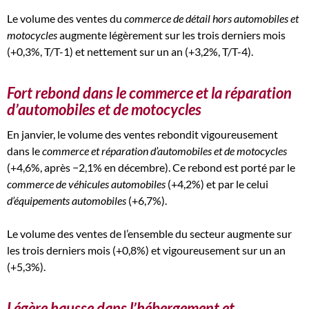
Le volume des ventes du
commerce de détail hors automobiles et
motocycles
augmente légèrement sur les trois derniers mois
(+0,3%, T/T-1) et nettement sur un an (+3,2%, T/T-4).
Fort rebond dans le commerce et la réparation
d’automobiles et de motocycles
En janvier, le volume des ventes rebondit vigoureusement
dans le
commerce et réparation d’automobiles et de motocycles
(+4,6%, après −2,1% en décembre). Ce rebond est porté par le
commerce de véhicules automobiles
(+4,2%) et par le celui
d’équipements automobiles
(+6,7%).
Le volume des ventes de l’ensemble du secteur augmente sur
les trois derniers mois (+0,8%) et vigoureusement sur un an
(+5,3%).
Légère hausse dans l’hébergement et