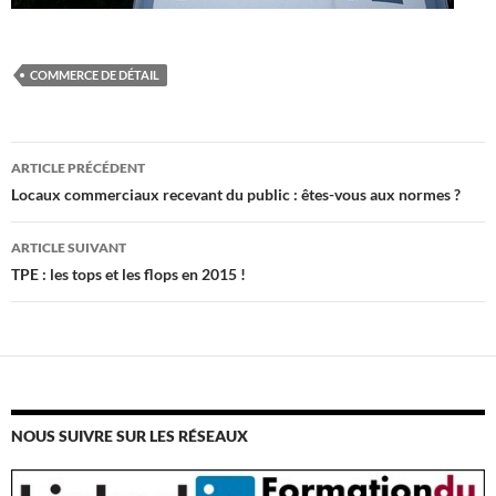
COMMERCE DE DÉTAIL
Navigation
ARTICLE PRÉCÉDENT
des
Locaux commerciaux recevant du public : êtes-vous aux normes ?
articles
ARTICLE SUIVANT
TPE : les tops et les flops en 2015 !
NOUS SUIVRE SUR LES RÉSEAUX