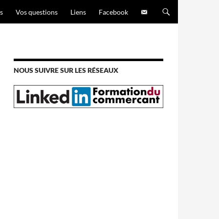
s
Vos questions
Liens
Facebook
NOUS SUIVRE SUR LES RÉSEAUX