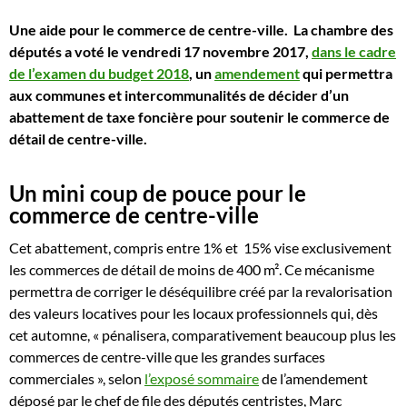
Une aide pour le commerce de centre-ville. La chambre des
députés a voté le vendredi 17 novembre 2017,
dans le cadre
de l’examen du budget 2018
, un
amendement
qui permettra
aux communes et intercommunalités de décider d’un
abattement de taxe foncière pour soutenir le commerce de
détail de centre-ville.
Un mini coup de pouce pour le
commerce de centre-ville
Cet abattement, compris entre 1% et 15% vise exclusivement
les commerces de détail de moins de 400 m². Ce mécanisme
permettra de corriger le déséquilibre créé par la revalorisation
des valeurs locatives pour les locaux professionnels qui, dès
cet automne, « pénalisera, comparativement beaucoup plus les
commerces de centre-ville que les grandes surfaces
commerciales », selon
l’exposé sommaire
de l’amendement
déposé par le chef de file des députés centristes, Marc