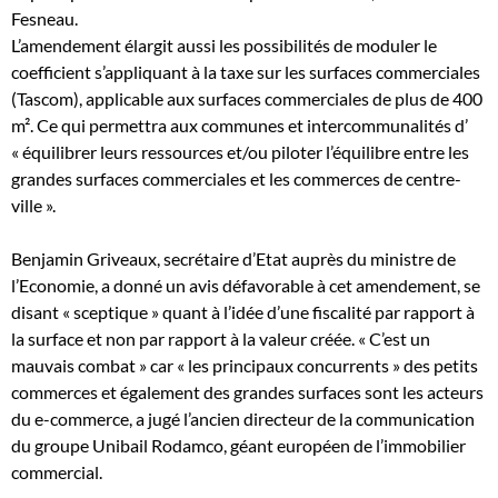
Fesneau.
L’amendement élargit aussi les possibilités de moduler le
coefficient s’appliquant à la taxe sur les surfaces commerciales
(Tascom), applicable aux surfaces commerciales de plus de 400
m². Ce qui permettra aux communes et intercommunalités d’
« équilibrer leurs ressources et/ou piloter l’équilibre entre les
grandes surfaces commerciales et les commerces de centre-
ville ».
Benjamin Griveaux, secrétaire d’Etat auprès du ministre de
l’Economie, a donné un avis défavorable à cet amendement, se
disant « sceptique » quant à l’idée d’une fiscalité par rapport à
la surface et non par rapport à la valeur créée. « C’est un
mauvais combat » car « les principaux concurrents » des petits
commerces et également des grandes surfaces sont les acteurs
du e-commerce, a jugé l’ancien directeur de la communication
du groupe Unibail Rodamco, géant européen de l’immobilier
commercial.