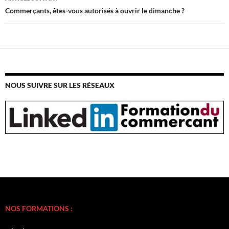
Commerçants, êtes-vous autorisés à ouvrir le dimanche ?
NOUS SUIVRE SUR LES RÉSEAUX
NOS FORMATIONS :