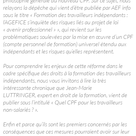
philosophie générale du nouveau CPF. Sur ce sujet, nous
relayons la dépêche qui vient d’être publiée par AEF info
sous le titre « Formation des travailleurs indépendants :
l’AGEFICE s’inquiète des risques liés au projet de loi
« avenir professionnel » », qui revient sur les
problématiques soulevées par la mise en œuvre d’un CPF
(compte personnel de formation) universel étendu aux
indépendants et les risques qu’elles représentent.
Pour comprendre les enjeux de cette réforme dans le
cadre spécifique des droits à la formation des travailleurs
indépendants, nous vous invitons à lire la très
intéressante chronique que Jean-Marie
LUTTRINGER, expert en droit de la formation, vient de
publier sous l’intitulé « Quel CPF pour les travailleurs
non-salariés ? ».
Enfin et parce qu’ils sont les premiers concernés par les
conséquences que ces mesures pourraient avoir sur leur