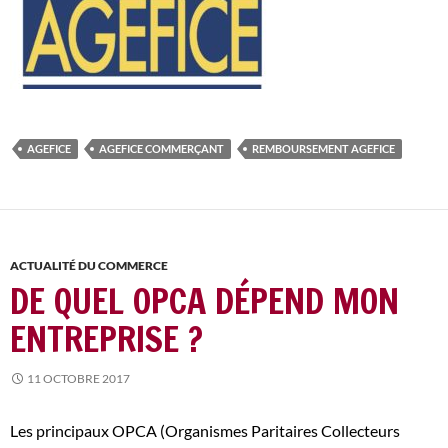
AGEFICE
AGEFICE COMMERÇANT
REMBOURSEMENT AGEFICE
ACTUALITÉ DU COMMERCE
DE QUEL OPCA DÉPEND MON
ENTREPRISE ?
11 OCTOBRE 2017
Les principaux OPCA (Organismes Paritaires Collecteurs