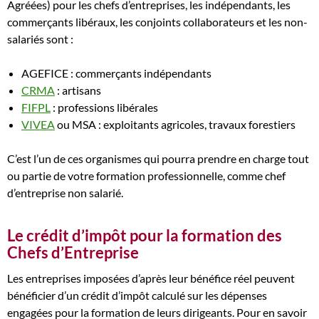
Agréées) pour les chefs d’entreprises, les indépendants, les
commerçants libéraux, les conjoints collaborateurs et les non-
salariés sont :
AGEFICE : commerçants indépendants
CRMA
: artisans
FIFPL
: professions libérales
VIVEA
ou MSA : exploitants agricoles, travaux forestiers
C’est l’un de ces organismes qui pourra prendre en charge tout
ou partie de votre formation professionnelle, comme chef
d’entreprise non salarié.
Le crédit d’impôt pour la formation des
Chefs d’Entreprise
Les entreprises imposées d’après leur bénéfice réel peuvent
bénéficier d’un crédit d’impôt calculé sur les dépenses
engagées pour la formation de leurs dirigeants. Pour en savoir