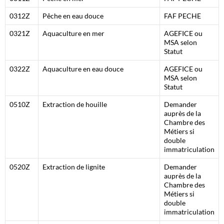
0312Z
Pêche en eau douce
FAF PECHE
0321Z
Aquaculture en mer
AGEFICE ou
MSA selon
Statut
0322Z
Aquaculture en eau douce
AGEFICE ou
MSA selon
Statut
0510Z
Extraction de houille
Demander
auprès de la
Chambre des
Métiers si
double
immatriculation
0520Z
Extraction de lignite
Demander
auprès de la
Chambre des
Métiers si
double
immatriculation