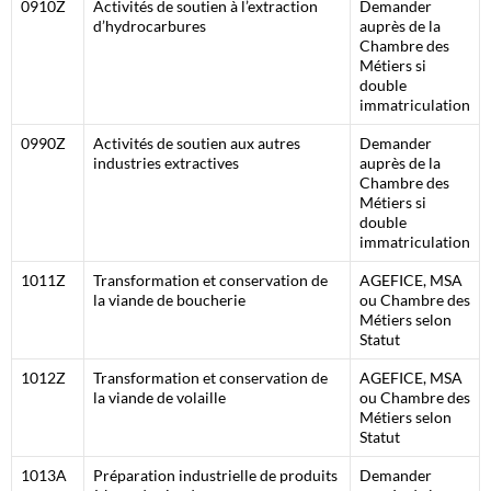
0910Z
Activités de soutien à l’extraction
Demander
d’hydrocarbures
auprès de la
Chambre des
Métiers si
double
immatriculation
0990Z
Activités de soutien aux autres
Demander
industries extractives
auprès de la
Chambre des
Métiers si
double
immatriculation
1011Z
Transformation et conservation de
AGEFICE, MSA
la viande de boucherie
ou Chambre des
Métiers selon
Statut
1012Z
Transformation et conservation de
AGEFICE, MSA
la viande de volaille
ou Chambre des
Métiers selon
Statut
1013A
Préparation industrielle de produits
Demander