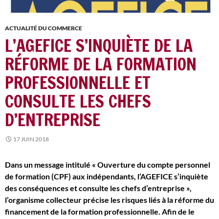
ACTUALITÉ DU COMMERCE
L’AGEFICE S’INQUIÈTE DE LA
RÉFORME DE LA FORMATION
PROFESSIONNELLE ET
CONSULTE LES CHEFS
D’ENTREPRISE
17 JUIN 2018
Dans un message intitulé « Ouverture du compte personnel
de formation (CPF) aux indépendants, l’AGEFICE s’inquiète
des conséquences et consulte les chefs d’entreprise »,
l’organisme collecteur précise les risques liés à la réforme du
financement de la formation professionnelle. Afin de le