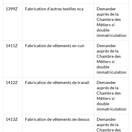
1399Z
Fabrication d’autres textiles nca
Demander
auprès de la
Chambre des
Métiers si
double
immatriculation
1411Z
Fabrication de vêtements en cuir
Demander
auprès de la
Chambre des
Métiers si
double
immatriculation
1412Z
Fabrication de vêtements de travail
Demander
auprès de la
Chambre des
Métiers si
double
immatriculation
1413Z
Fabrication de vêtements de dessus
Demander
auprès de la
Chambre des