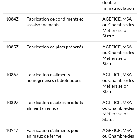
double
immatriculation
1084Z
Fabrication de condiments et
AGEFICE, MSA
assaisonnements
ou Chambre des
Métiers selon
Statut
1085Z
Fabrication de plats préparés
AGEFICE, MSA
ou Chambre des
Métiers selon
Statut
1086Z
Fabrication d’aliments
AGEFICE, MSA
homogénéisés et diététiques
ou Chambre des
Métiers selon
Statut
1089Z
Fabrication d’autres produits
AGEFICE, MSA
alimentaires nca
ou Chambre des
Métiers selon
Statut
1091Z
Fabrication d’aliments pour
AGEFICE, MSA
animaux de ferme
ou Chambre des