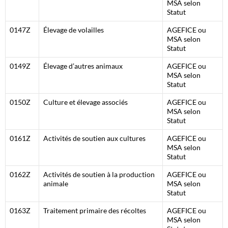
MSA selon
Statut
0147Z
Élevage de volailles
AGEFICE ou
MSA selon
Statut
0149Z
Élevage d’autres animaux
AGEFICE ou
MSA selon
Statut
0150Z
Culture et élevage associés
AGEFICE ou
MSA selon
Statut
0161Z
Activités de soutien aux cultures
AGEFICE ou
MSA selon
Statut
0162Z
Activités de soutien à la production
AGEFICE ou
animale
MSA selon
Statut
0163Z
Traitement primaire des récoltes
AGEFICE ou
MSA selon