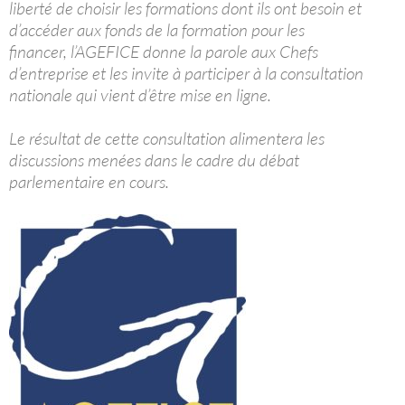
liberté de choisir les formations dont ils ont besoin et
d’accéder aux fonds de la formation pour les
financer, l’AGEFICE donne la parole aux Chefs
d’entreprise et les invite à participer à la consultation
nationale qui vient d’être mise en ligne.
Le résultat de cette consultation alimentera les
discussions menées dans le cadre du débat
parlementaire en cours.