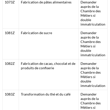
1073Z
Fabrication de pâtes alimentaires
Demander
auprès de la
Chambre des
Métiers si
double
immatriculation
1081Z
Fabrication de sucre
Demander
auprès de la
Chambre des
Métiers si
double
immatriculation
1082Z
Fabrication de cacao, chocolat et de
Demander
produits de confiserie
auprès de la
Chambre des
Métiers si
double
immatriculation
1083Z
Transformation du thé et du café
Demander
auprès de la
Chambre des
Métiers si