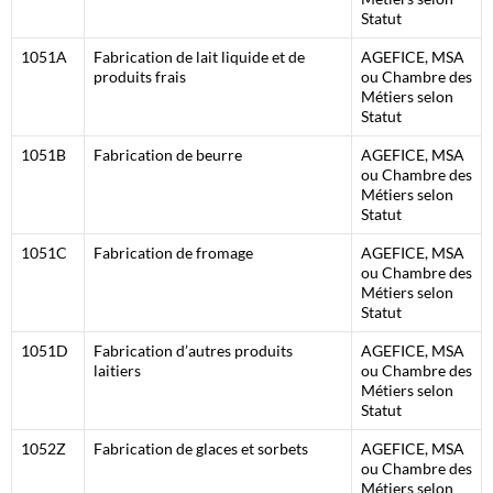
Statut
1051A
Fabrication de lait liquide et de
AGEFICE, MSA
produits frais
ou Chambre des
Métiers selon
Statut
1051B
Fabrication de beurre
AGEFICE, MSA
ou Chambre des
Métiers selon
Statut
1051C
Fabrication de fromage
AGEFICE, MSA
ou Chambre des
Métiers selon
Statut
1051D
Fabrication d’autres produits
AGEFICE, MSA
laitiers
ou Chambre des
Métiers selon
Statut
1052Z
Fabrication de glaces et sorbets
AGEFICE, MSA
ou Chambre des
Métiers selon