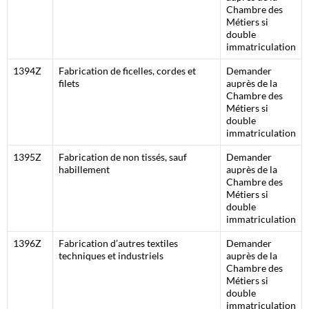
Chambre des
Métiers si
double
immatriculation
1394Z
Fabrication de ficelles, cordes et
Demander
filets
auprès de la
Chambre des
Métiers si
double
immatriculation
1395Z
Fabrication de non tissés, sauf
Demander
habillement
auprès de la
Chambre des
Métiers si
double
immatriculation
1396Z
Fabrication d’autres textiles
Demander
techniques et industriels
auprès de la
Chambre des
Métiers si
double
immatriculation