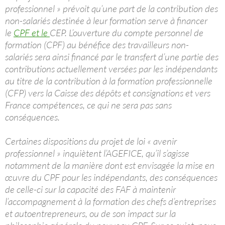
professionnel » prévoit qu’une part de la contribution des
non-salariés destinée à leur formation serve à financer
le
CPF et le
CEP. L’ouverture du compte personnel de
formation (CPF) au bénéfice des travailleurs non-
salariés sera ainsi financé par le transfert d’une partie des
contributions actuellement versées par les indépendants
au titre de la contribution à la formation professionnelle
(CFP) vers la Caisse des dépôts et consignations et vers
France compétences, ce qui ne sera pas sans
conséquences.
Certaines dispositions du projet de loi « avenir
professionnel » inquiètent l’AGEFICE, qu’il s’agisse
notamment de la manière dont est envisagée la mise en
œuvre du CPF pour les indépendants, des conséquences
de celle-ci sur la capacité des FAF à maintenir
l’accompagnement à la formation des chefs d’entreprises
et autoentrepreneurs, ou de son impact sur la