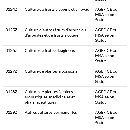
0124Z
Culture de fruits à pépins et à noyau
AGEFICE ou
MSA selon
Statut
0125Z
Culture d’autres fruits d’arbres ou
AGEFICE ou
d’arbustes et de fruits à coque
MSA selon
Statut
0126Z
Culture de fruits oléagineux
AGEFICE ou
MSA selon
Statut
0127Z
Culture de plantes à boissons
AGEFICE ou
MSA selon
Statut
0128Z
Culture de plantes à épices,
AGEFICE ou
aromatiques, médicinales et
MSA selon
pharmaceutiques
Statut
0129Z
Autres cultures permanentes
AGEFICE ou
MSA selon
Statut