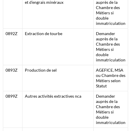
et d’engrais minéraux
auprès de la
Chambre des
Métiers si
double
immatriculation
0892Z
Extraction de tourbe
Demander
auprès de la
Chambre des
Métiers si
double
immatriculation
0893Z
Production de sel
AGEFICE, MSA
ou Chambre des
Métiers selon
Statut
0899Z
Autres activités extractives nca
Demander
auprès de la
Chambre des
Métiers si
double
immatriculation