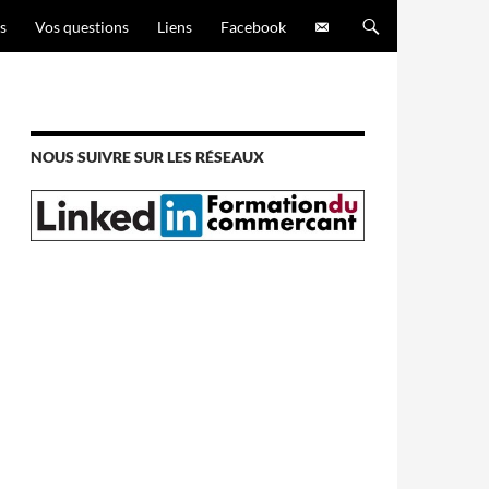
s
Vos questions
Liens
Facebook
NOUS SUIVRE SUR LES RÉSEAUX