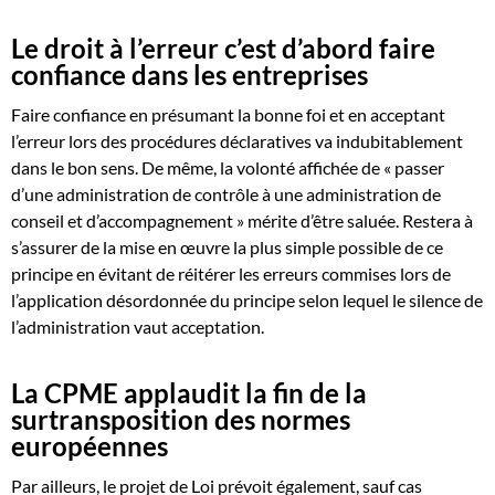
Le droit à l’erreur c’est d’abord faire
confiance dans les entreprises
Faire confiance en présumant la bonne foi et en acceptant
l’erreur lors des procédures déclaratives va indubitablement
dans le bon sens. De même, la volonté affichée de « passer
d’une administration de contrôle à une administration de
conseil et d’accompagnement » mérite d’être saluée. Restera à
s’assurer de la mise en œuvre la plus simple possible de ce
principe en évitant de réitérer les erreurs commises lors de
l’application désordonnée du principe selon lequel le silence de
l’administration vaut acceptation.
La CPME applaudit la fin de la
surtransposition des normes
européennes
Par ailleurs, le projet de Loi prévoit également, sauf cas