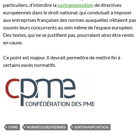
particuliers, d’interdire la
surtransposition
de directives
européennes dans le droit national, qui conduisait à imposer
aux entreprises françaises des normes auxquelles n’étaient pas
soumis leurs concurrents au sein même de l’espace européen.
Des textes, qui ne se justifient pas, pourraient ainsi être remis
en cause.
Ce point est majeur. Il devrait permettre de mettre fin à
certains excès normatifs.
CPME
NORMES EUROPÉENNES
SURTRANSPOSITION