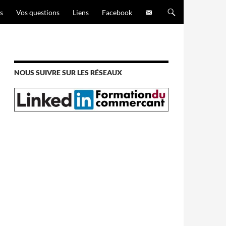
s
Vos questions
Liens
Facebook
NOUS SUIVRE SUR LES RÉSEAUX