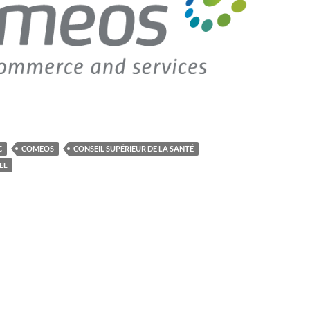
C
COMEOS
CONSEIL SUPÉRIEUR DE LA SANTÉ
EL