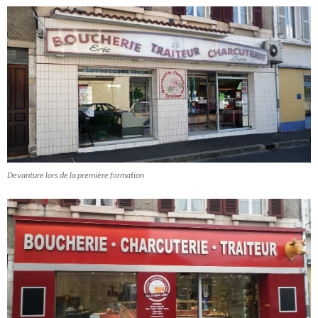
Devanture lors de la première formation