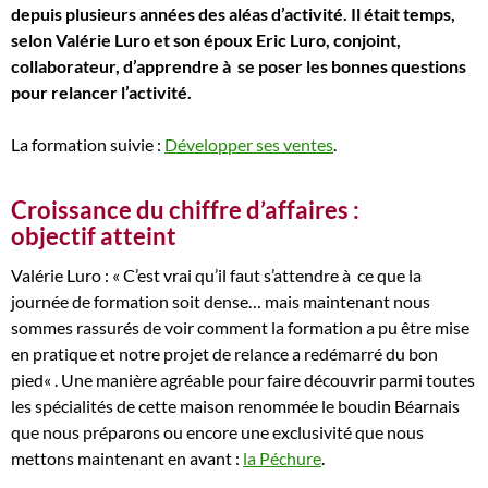
depuis plusieurs années des aléas d’activité. Il était temps,
selon Valérie Luro et son époux Eric Luro, conjoint,
collaborateur, d’apprendre à se poser les bonnes questions
pour relancer l’activité.
La formation suivie :
Développer ses ventes
.
Croissance du chiffre d’affaires :
objectif atteint
Valérie Luro : «
C’est vrai qu’il faut s’attendre à ce que la
journée de formation soit dense… mais maintenant nous
sommes rassurés de voir comment la formation a pu être mise
en pratique et notre projet de relance a redémarré du bon
pied
« . Une manière agréable pour faire découvrir parmi toutes
les spécialités de cette maison renommée le boudin Béarnais
que nous préparons ou encore une exclusivité que nous
mettons maintenant en avant :
la Péchure
.