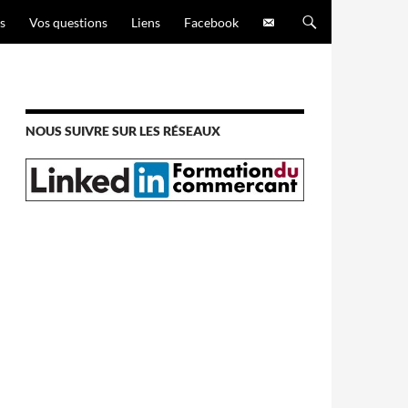
s
Vos questions
Liens
Facebook
NOUS SUIVRE SUR LES RÉSEAUX