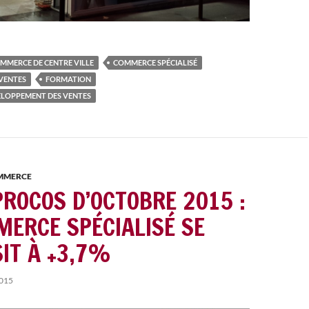
MMERCE DE CENTRE VILLE
COMMERCE SPÉCIALISÉ
VENTES
FORMATION
LOPPEMENT DES VENTES
OMMERCE
PROCOS D’OCTOBRE 2015 :
MERCE SPÉCIALISÉ SE
SIT À +3,7%
015