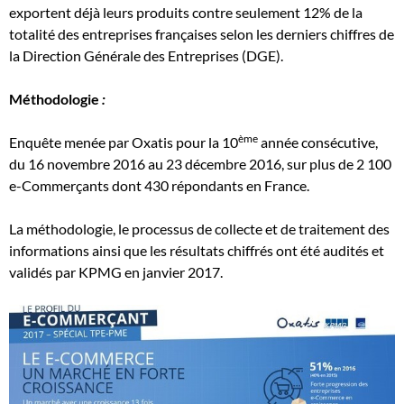
exportent déjà leurs produits contre seulement 12% de la
totalité des entreprises françaises selon les derniers chiffres de
la Direction Générale des Entreprises (DGE).
Méthodologie
:
ème
Enquête menée par Oxatis pour la 10
année consécutive,
du 16 novembre 2016 au 23 décembre 2016, sur plus de 2 100
e-Commerçants dont 430 répondants en France.
La méthodologie, le processus de collecte et de traitement des
informations ainsi que les résultats chiffrés ont été audités et
validés par KPMG en janvier 2017.