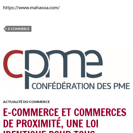
https://www.mahasoa.com/
E-COMMERCE
ACTUALITÉ DU COMMERCE
E-COMMERCE ET COMMERCES
DE PROXIMITÉ, UNE LOI