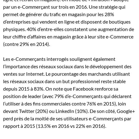
par un e-Commerçant sur trois en 2016. Une stratégie qui
permet de générer du trafic en magasin pour les 28%
d’entreprises qui vendent en ligne et disposent de boutiques
physiques. 40% d’entre-elles constatent une augmentation de
leur chiffre d’affaires en magasin grâce à leur site e-Commerce
(contre 29% en 2014).
Les e-Commerçants interrogés soulignent également
l’importance des réseaux sociaux dans le développement des
ventes sur Internet. Le pourcentage des marchands utilisant
les réseaux sociaux dans un but professionnel reste stable
depuis 2015 à 83%. On note que Facebook renforce sa
position de leader (avec 79% d’e-Commerçants qui déclarent
l’utiliser à des fins commerciales contre 76% en 2015), loin
devant Twitter (20%) ou LinkedIn (10%). De son côté, Google+
perd près de la moitié de ses utilisateurs e-Commerçants par
rapport à 2015 (13.5% en 2016 vs 22% en 2016).