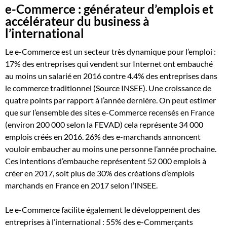
e-Commerce : générateur d’emplois et
accélérateur du business à
l’international
Le e-Commerce est un secteur très dynamique pour l’emploi :
17% des entreprises qui vendent sur Internet ont embauché
au moins un salarié en 2016 contre 4.4% des entreprises dans
le commerce traditionnel (Source INSEE). Une croissance de
quatre points par rapport à l’année dernière. On peut estimer
que sur l’ensemble des sites e-Commerce recensés en France
(environ 200 000 selon la FEVAD) cela représente 34 000
emplois créés en 2016. 26% des e-marchands annoncent
vouloir embaucher au moins une personne l’année prochaine.
Ces intentions d’embauche représentent 52 000 emplois à
créer en 2017, soit plus de 30% des créations d’emplois
marchands en France en 2017 selon l’INSEE.
Le e-Commerce facilite également le développement des
entreprises à l’international : 55% des e-Commerçants