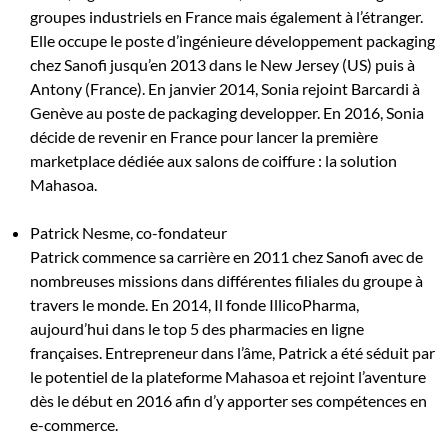
groupes industriels en France mais également à l’étranger.
Elle occupe le poste d’ingénieure développement packaging
chez Sanofi jusqu’en 2013 dans le New Jersey (US) puis à
Antony (France). En janvier 2014, Sonia rejoint Barcardi à
Genève au poste de packaging developper. En 2016, Sonia
décide de revenir en France pour lancer la première
marketplace dédiée aux salons de coiffure : la solution
Mahasoa.
Patrick Nesme, co-fondateur
Patrick commence sa carrière en 2011 chez Sanofi avec de
nombreuses missions dans différentes filiales du groupe à
travers le monde. En 2014, Il fonde IllicoPharma,
aujourd’hui dans le top 5 des pharmacies en ligne
françaises. Entrepreneur dans l’âme, Patrick a été séduit par
le potentiel de la plateforme Mahasoa et rejoint l’aventure
dès le début en 2016 afin d’y apporter ses compétences en
e-commerce.