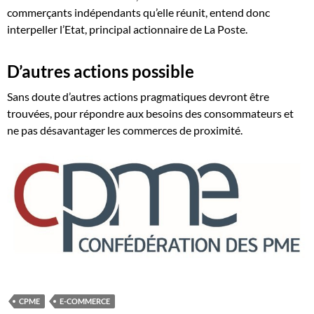
commerçants indépendants qu’elle réunit, entend donc
interpeller l’Etat, principal actionnaire de La Poste.
D’autres actions possible
Sans doute d’autres actions pragmatiques devront être
trouvées, pour répondre aux besoins des consommateurs et
ne pas désavantager les commerces de proximité.
CPME
E-COMMERCE