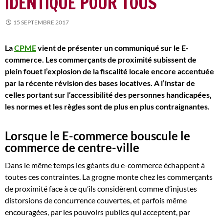
IDENTIQUE POUR TOUS
15 SEPTEMBRE 2017
La
CPME
vient de présenter un communiqué sur le E-
commerce. Les commerçants de proximité subissent de
plein fouet l’explosion de la fiscalité locale encore accentuée
par la récente révision des bases locatives. A l’instar de
celles portant sur l’accessibilité des personnes handicapées,
les normes et les règles sont de plus en plus contraignantes.
Lorsque le E-commerce bouscule le
commerce de centre-ville
Dans le même temps les géants du e-commerce échappent à
toutes ces contraintes. La grogne monte chez les commerçants
de proximité face à ce qu’ils considèrent comme d’injustes
distorsions de concurrence couvertes, et parfois même
encouragées, par les pouvoirs publics qui acceptent, par