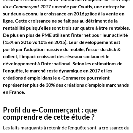
du e-Commerçant 2017 »
menée par Oxatis, une entreprise
sur deux a connu la croissance en 2016 grâce à la vente en
ligne. Cette croissance ne se fait pas au détriment de la
rentabilité puisqu’elles sont trois sur quatre à être rentables.
De plus en plus de PME utilisent l’internet pour leur activité
(15% en 2016 vs 10% en 2015). Leur développement est
porté par l’adoption massive du mobile, l’essor du click &
collect, l’impact croissant des réseaux sociaux et le
développement à l’international. Selon les estimations de
l’enquête, le marché reste dynamique en 2017 et les
créations d’emploi dans le e-Commerce pourraient
représenter plus de 30% des créations d’emplois marchands
en France.
Profil du e-Commerçant : que
comprendre de cette étude ?
Les faits marquants à retenir de l’enquête sont la croissance du