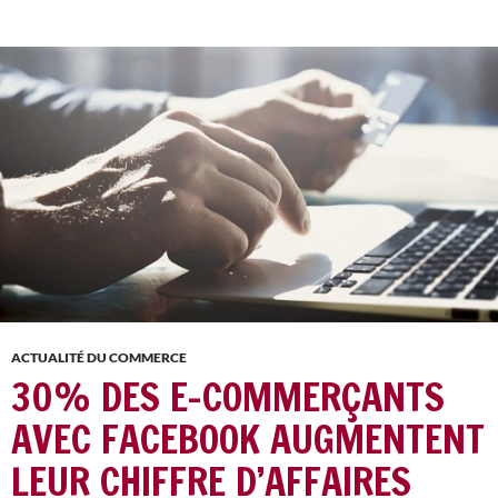
ACTUALITÉ DU COMMERCE
30% DES E-COMMERÇANTS
AVEC FACEBOOK AUGMENTENT
LEUR CHIFFRE D’AFFAIRES