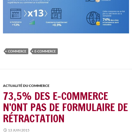
COMMERCE
E-COMMERCE
ACTUALITÉ DU COMMERCE
73,5% DES E-COMMERCE
N’ONT PAS DE FORMULAIRE DE
RÉTRACTATION
13 JUIN 2015