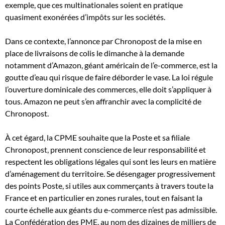
exemple, que ces multinationales soient en pratique
quasiment exonérées d’impôts sur les sociétés.
Dans ce contexte, l’annonce par Chronopost de la mise en
place de livraisons de colis le dimanche à la demande
notamment d’Amazon, géant américain de l’e-commerce, est la
goutte d’eau qui risque de faire déborder le vase. La loi régule
l’ouverture dominicale des commerces, elle doit s’appliquer à
tous. Amazon ne peut s’en affranchir avec la complicité de
Chronopost.
À cet égard, la CPME souhaite que la Poste et sa filiale
Chronopost, prennent conscience de leur responsabilité et
respectent les obligations légales qui sont les leurs en matière
d’aménagement du territoire. Se désengager progressivement
des points Poste, si utiles aux commerçants à travers toute la
France et en particulier en zones rurales, tout en faisant la
courte échelle aux géants du e-commerce n’est pas admissible.
La Confédération des PME, au nom des dizaines de milliers de