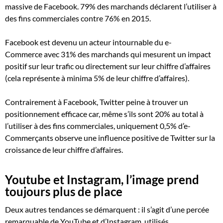
massive de Facebook. 79% des marchands déclarent l’utiliser à
des fins commerciales contre 76% en 2015.
Facebook est devenu un acteur intournable du e-
Commerce avec 31% des marchands qui mesurent un impact
positif sur leur trafic ou directement sur leur chiffre d’affaires
(cela représente à minima 5% de leur chiffre d’affaires).
Contrairement à Facebook, Twitter peine à trouver un
positionnement efficace car, même s’ils sont 20% au total à
l’utiliser à des fins commerciales, uniquement 0,5% d’e-
Commerçants observe une influence positive de Twitter sur la
croissance de leur chiffre d’affaires.
Youtube et Instagram, l’image prend
toujours plus de place
Deux autres tendances se démarquent : il s’agit d’une percée
remarquable de YouTube et d’Instagram, utilisés