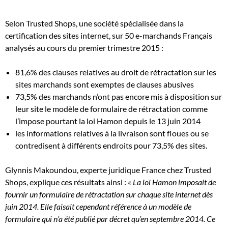
Selon Trusted Shops, une société spécialisée dans la
certification des sites internet, sur 50 e-marchands Français
analysés au cours du premier trimestre 2015 :
81,6% des clauses relatives au droit de rétractation sur les
sites marchands sont exemptes de clauses abusives
73,5% des marchands n’ont pas encore mis à disposition sur
leur site le modèle de formulaire de rétractation comme
l’impose pourtant la loi Hamon depuis le 13 juin 2014
les informations relatives à la livraison sont floues ou se
contredisent à différents endroits pour 73,5% des sites.
Glynnis Makoundou, experte juridique France chez Trusted
Shops, explique ces résultats ainsi :
« La loi Hamon imposait de
fournir un formulaire de rétractation sur chaque site internet dès
juin 2014. Elle faisait cependant référence à un modèle de
formulaire qui n’a été publié par décret qu’en septembre 2014. Ce