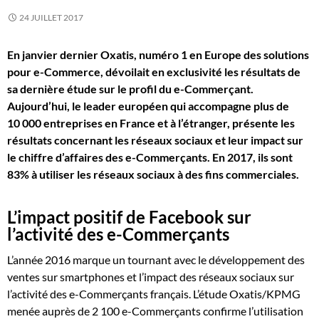
24 JUILLET 2017
En janvier dernier Oxatis, numéro 1 en Europe des solutions
pour e-Commerce, dévoilait en exclusivité les résultats de
sa dernière étude sur le profil du e-Commerçant.
Aujourd’hui, le leader européen qui accompagne plus de
10 000 entreprises en France et à l’étranger, présente les
résultats concernant les réseaux sociaux et leur impact sur
le chiffre d’affaires des e-Commerçants. En 2017, ils sont
83% à utiliser les réseaux sociaux à des fins commerciales.
L’impact positif de Facebook sur
l’activité des e-Commerçants
L’année 2016 marque un tournant avec le développement des
ventes sur smartphones et l’impact des réseaux sociaux sur
l’activité des e-Commerçants français. L’étude Oxatis/KPMG
menée auprès de 2 100 e-Commerçants confirme l’utilisation