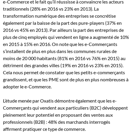
e-Commerce et le fait qu’il réussisse à convaincre les acteurs
traditionnels (28% en 2016 vs 23% en 2013). La
transformation numérique des entreprises se concrétise
également par la baisse de la part des pure-players (37% en
2016 vs 45% en 2013). Par ailleurs la part des entreprises de
plus de cinq employés qui vendent en ligne a augmenté de 10%
en 2015 à 15% en 2016. On note que les e-Commerçants
s’installent de plus en plus dans les communes rurales de
moins de 20 000 habitants (81% en 2016 vs 76% en 2015) au
détriment des grandes villes (19% en 2016 vs 23% en 2015).
Cela nous permet de constater que les petits e-commerçants
grandissent, et que les PME sont de plus en plus nombreuses à
adopter le e-Commerce.
L’étude menée par Oxatis démontre également que les e-
Commerçants qui vendent aux particuliers (B2C) développent
pleinement leur potentiel en proposant des ventes aux
professionnels (B2B) : 48% des marchands interrogés
affirment pratiquer ce type de commerce.