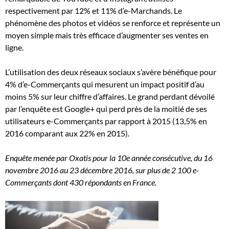
respectivement par 12% et 11% d’e-Marchands. Le
phénomène des photos et vidéos se renforce et représente un
moyen simple mais très efficace d’augmenter ses ventes en
ligne.
L’utilisation des deux réseaux sociaux s’avère bénéfique pour
4% d’e-Commerçants qui mesurent un impact positif d’au
moins 5% sur leur chiffre d’affaires. Le grand perdant dévoilé
par l’enquête est Google+ qui perd près de la moitié de ses
utilisateurs e-Commerçants par rapport à 2015 (13,5% en
2016 comparant aux 22% en 2015).
Enquête menée par Oxatis pour la 10e année consécutive, du 16
novembre 2016 au 23 décembre 2016, sur plus de 2 100 e-
Commerçants dont 430 répondants en France.