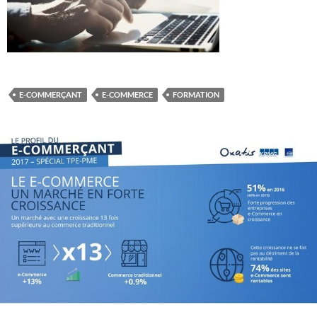
E-COMMERÇANT
E-COMMERCE
FORMATION