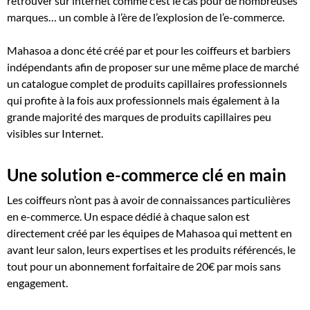
retrouver sur internet comme c’est le cas pour de nombreuses
marques… un comble à l’ère de l’explosion de l’e-commerce.
Mahasoa a donc été créé par et pour les coiffeurs et barbiers
indépendants afin de proposer sur une même place de marché
un catalogue complet de produits capillaires professionnels
qui profite à la fois aux professionnels mais également à la
grande majorité des marques de produits capillaires peu
visibles sur Internet.
Une solution e-commerce clé en main
Les coiffeurs n’ont pas à avoir de connaissances particulières
en e-commerce. Un espace dédié à chaque salon est
directement créé par les équipes de Mahasoa qui mettent en
avant leur salon, leurs expertises et les produits référencés, le
tout pour un abonnement forfaitaire de 20€ par mois sans
engagement.