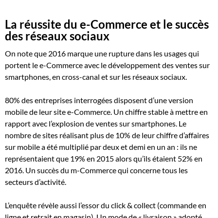
La réussite du e-Commerce et le succès
des réseaux sociaux
On note que 2016 marque une rupture dans les usages qui
portent le e-Commerce avec le développement des ventes sur
smartphones, en cross-canal et sur les réseaux sociaux.
80% des entreprises interrogées disposent d’une version
mobile de leur site e-Commerce. Un chiffre stable à mettre en
rapport avec l’explosion de ventes sur smartphones. Le
nombre de sites réalisant plus de 10% de leur chiffre d’affaires
sur mobile a été multiplié par deux et demi en un an : ils ne
représentaient que 19% en 2015 alors qu’ils étaient 52% en
2016. Un succès du m-Commerce qui concerne tous les
secteurs d’activité.
L’enquête révèle aussi l’essor du click & collect (commande en
ligne et retrait en magasin). Un mode de « livraison » adopté