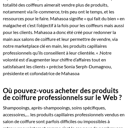
totalité des coiffeurs aimerait vendre plus de produits,
notamment via l’e-commerce, très peu ont le temps, et les
ressources pour le faire. Mahasoa signifie « qui fait du bien » en
malgache et c’est l’objectif à la fois pour les coiffeurs mais aussi
pour les clients. Mahasoa a donc été créé pour redonner la
main aux salons de coiffure et leur permettre de vendre, via
notre marketplace clé en main, les produits capillaires
professionnels qu’ils conseillent à leur clientèle. « .Notre
volonté est d’augmenter leur chiffre d’affaires tout en
satisfaisant les clients » précise Sonia Serph-Dumagnou,
présidente et cofondatrice de Mahasoa
Où pouvez-vous acheter des produits
de coiffure professionnels sur le Web ?
Shampooings, après-shampooings, soins spécifiques,
accessoires,… les produits capillaires professionnels vendus en
salon de coiffure sont parfois difficiles ou impossibles à