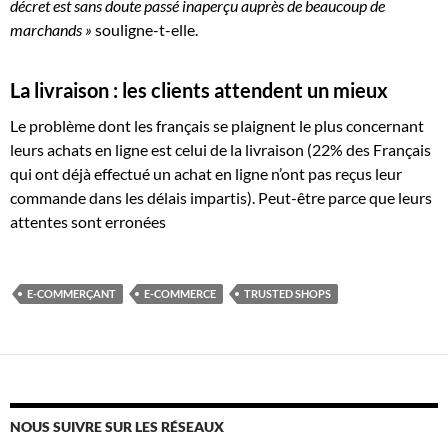
décret est sans doute passé inaperçu auprès de beaucoup de
marchands »
souligne-t-elle.
La livraison : les clients attendent un mieux
Le problème dont les français se plaignent le plus concernant
leurs achats en ligne est celui de la livraison (22% des Français
qui ont déjà effectué un achat en ligne n’ont pas reçus leur
commande dans les délais impartis). Peut-être parce que leurs
attentes sont erronées
E-COMMERÇANT
E-COMMERCE
TRUSTED SHOPS
NOUS SUIVRE SUR LES RÉSEAUX