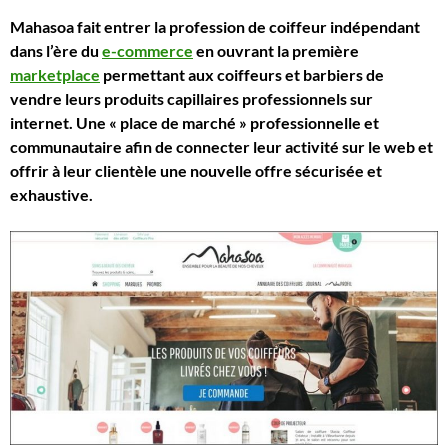
Mahasoa fait entrer la profession de coiffeur indépendant
dans l’ère du
e-commerce
en ouvrant la première
marketplace
permettant aux coiffeurs et barbiers de
vendre leurs produits capillaires professionnels sur
internet. Une «
place de marché
» professionnelle et
communautaire afin de connecter leur activité sur le web et
offrir à leur clientèle une nouvelle offre sécurisée et
exhaustive.