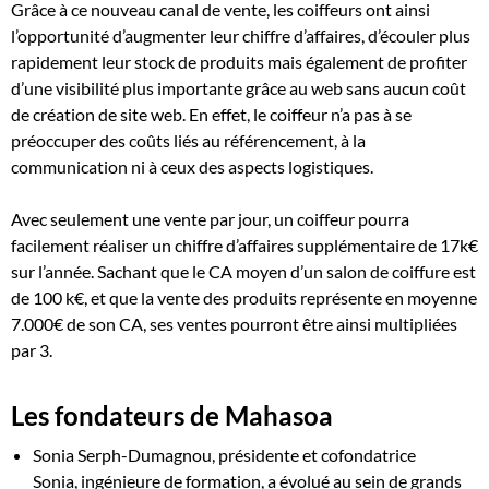
Grâce à ce nouveau canal de vente, les coiffeurs ont ainsi
l’opportunité d’augmenter leur chiffre d’affaires, d’écouler plus
rapidement leur stock de produits mais également de profiter
d’une visibilité plus importante grâce au web sans aucun coût
de création de site web. En effet, le coiffeur n’a pas à se
préoccuper des coûts liés au référencement, à la
communication ni à ceux des aspects logistiques.
Avec seulement une vente par jour, un coiffeur pourra
facilement réaliser un chiffre d’affaires supplémentaire de 17k€
sur l’année. Sachant que le CA moyen d’un salon de coiffure est
de 100 k€, et que la vente des produits représente en moyenne
7.000€ de son CA, ses ventes pourront être ainsi multipliées
par 3.
Les fondateurs de Mahasoa
Sonia Serph-Dumagnou, présidente et cofondatrice
Sonia, ingénieure de formation, a évolué au sein de grands