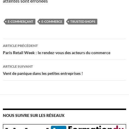
attentes sont erronées
E-COMMERÇANT
E-COMMERCE
TRUSTED SHOPS
Navigation
ARTICLE PRÉCÉDENT
des
Paris Retail Week : le rendez-vous des acteurs du commerce
articles
ARTICLE SUIVANT
Vent de panique dans les petites entreprises !
NOUS SUIVRE SUR LES RÉSEAUX