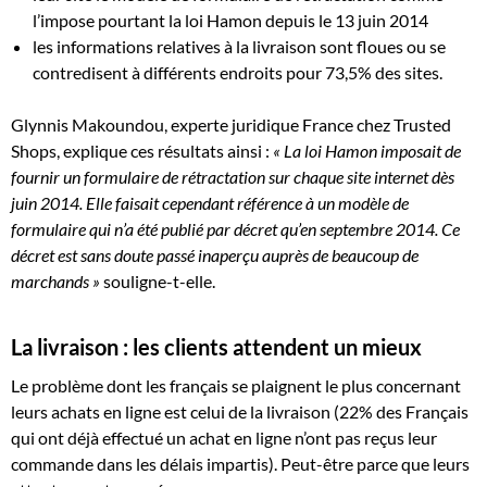
l’impose pourtant la loi Hamon depuis le 13 juin 2014
les informations relatives à la livraison sont floues ou se
contredisent à différents endroits pour 73,5% des sites.
Glynnis Makoundou, experte juridique France chez Trusted
Shops, explique ces résultats ainsi :
« La loi Hamon imposait de
fournir un formulaire de rétractation sur chaque site internet dès
juin 2014. Elle faisait cependant référence à un modèle de
formulaire qui n’a été publié par décret qu’en septembre 2014. Ce
décret est sans doute passé inaperçu auprès de beaucoup de
marchands »
souligne-t-elle.
La livraison : les clients attendent un mieux
Le problème dont les français se plaignent le plus concernant
leurs achats en ligne est celui de la livraison (22% des Français
qui ont déjà effectué un achat en ligne n’ont pas reçus leur
commande dans les délais impartis). Peut-être parce que leurs