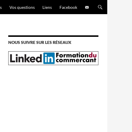
s
Vos questions
Liens
Facebook
NOUS SUIVRE SUR LES RÉSEAUX