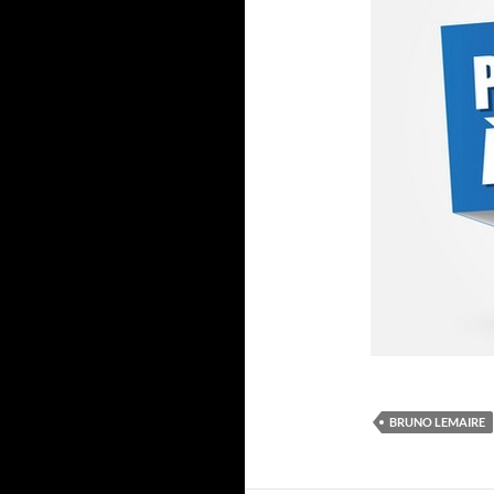
BRUNO LEMAIRE