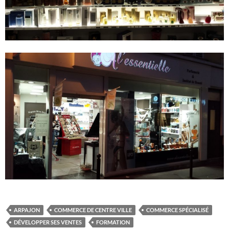
ARPAJON
COMMERCE DE CENTRE VILLE
COMMERCE SPÉCIALISÉ
DÉVELOPPER SES VENTES
FORMATION