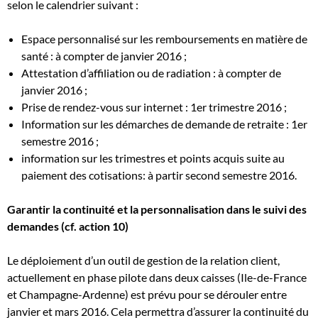
selon le calendrier suivant :
Espace personnalisé sur les remboursements en matière de
santé : à compter de janvier 2016 ;
Attestation d’affiliation ou de radiation : à compter de
janvier 2016 ;
Prise de rendez-vous sur internet : 1er trimestre 2016 ;
Information sur les démarches de demande de retraite : 1er
semestre 2016 ;
information sur les trimestres et points acquis suite au
paiement des cotisations: à partir second semestre 2016.
Garantir la continuité et la personnalisation dans le suivi des
demandes (cf. action 10)
Le déploiement d’un outil de gestion de la relation client,
actuellement en phase pilote dans deux caisses (Ile-de-France
et Champagne-Ardenne) est prévu pour se dérouler entre
janvier et mars 2016. Cela permettra d’assurer la continuité du