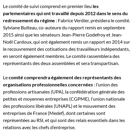
Le comité de suivi comprend en premier lieu
les
parlementaires qui ont travaillé depuis 2012 dans le sens du
redressement du régime
: Fabrice Verdier, présidera le comité.
Sylviane Bulteau, co-auteure du rapport remis en septembre
2015 ainsi que les sénateurs Jean-Pierre Godefroy et Jean-
Noël Cardoux, qui ont également remis un rapport en 2014 sur
le recouvrement des cotisations des travailleurs indépendants,
en seront également membres. Le comité rassemblera des
représentants des deux assemblées et sera transpartisan.
Le
comité comprendra également des représentants des
organisations professionnelles concernées
: l’union des
professions artisanales (UPA), la confédération générale des
petites et moyennes entreprises (CGPME), l’union nationale
des professions libérales (UNAPL) et le mouvement des
entreprises de France (Medef), dont certaines sont
représentées au RSI, et qui sont des relais essentiels dans les
relations avec les chefs d’entreprise.