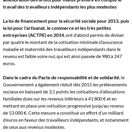
travail des travailleurs indépendants les plus modestes
La loi de financement pour la sécurité sociale pour 2013, puis
la loi pour l’artisanat, le commerce et les très petites
entreprises (ACTPE) en 2014
, ont d’abord permis de diviser
par quatre le montant de la cotisation minimale d’assurance
maladie et maternité des travailleurs indépendants dans le
revenu est faible voire nul, qui est ainsi passée de 980 à 247
euros.
Dans le cadre du Pacte de responsabilité et de solidarité
, le
Gouvernement a également réduit dès 2015 les prélèvements
sociaux en baissant de 3,1 points les cotisations d’allocations
familiales dues sur les revenus inférieurs à 41 800 € et en
mettant en place une cotisation progressive jusqu’au revenu
de 53 000 €. Cette mesure a constitué un effort d’un milliard
d’euros en faveur des travailleurs indépendants, et notamment
de ceux aux revenus modestes.