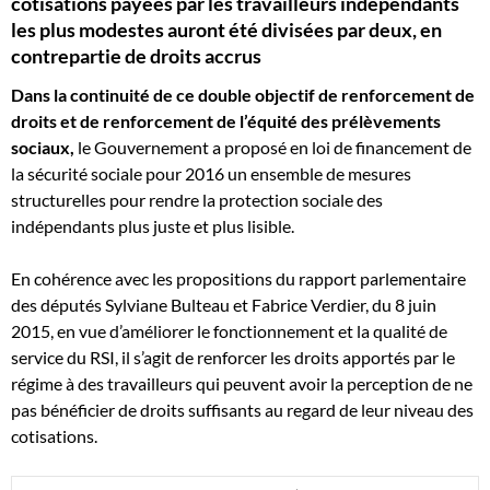
cotisations payées par les travailleurs indépendants
les plus modestes auront été divisées par deux, en
contrepartie de droits accrus
Dans la continuité de ce double objectif de renforcement de
droits et de renforcement de l’équité des prélèvements
sociaux,
le Gouvernement a proposé en loi de financement de
la sécurité sociale pour 2016 un ensemble de mesures
structurelles pour rendre la protection sociale des
indépendants plus juste et plus lisible.
En cohérence avec les propositions du rapport parlementaire
des députés Sylviane Bulteau et Fabrice Verdier, du 8 juin
2015, en vue d’améliorer le fonctionnement et la qualité de
service du RSI, il s’agit de renforcer les droits apportés par le
régime à des travailleurs qui peuvent avoir la perception de ne
pas bénéficier de droits suffisants au regard de leur niveau des
cotisations.