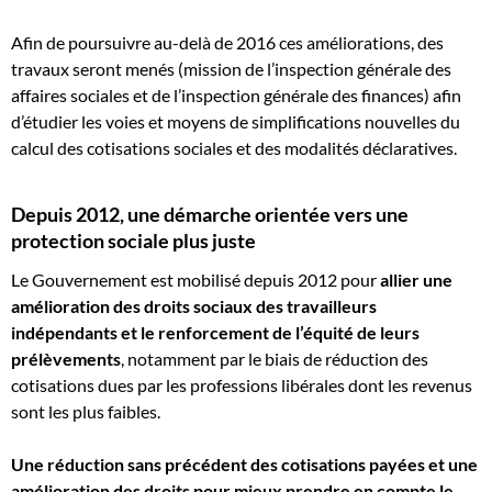
Afin de poursuivre au-delà de 2016 ces améliorations, des
travaux seront menés (mission de l’inspection générale des
affaires sociales et de l’inspection générale des finances) afin
d’étudier les voies et moyens de simplifications nouvelles du
calcul des cotisations sociales et des modalités déclaratives.
Depuis 2012, une démarche orientée vers une
protection sociale plus juste
Le Gouvernement est mobilisé depuis 2012 pour
allier une
amélioration des droits sociaux des travailleurs
indépendants et le renforcement de l’équité de leurs
prélèvements
, notamment par le biais de réduction des
cotisations dues par les professions libérales dont les revenus
sont les plus faibles.
Une réduction sans précédent des cotisations payées et une
amélioration des droits pour mieux prendre en compte le