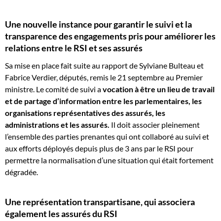
Une nouvelle instance pour garantir le suivi et la
transparence des engagements pris pour améliorer les
relations entre le RSI et ses assurés
Sa mise en place fait suite au rapport de Sylviane Bulteau et
Fabrice Verdier, députés, remis le 21 septembre au Premier
ministre. Le comité de suivi a
vocation à être un lieu de travail
et de partage d’information entre les parlementaires, les
organisations représentatives des assurés, les
administrations et les assurés.
Il doit associer pleinement
l’ensemble des parties prenantes qui ont collaboré au suivi et
aux efforts déployés depuis plus de 3 ans par le RSI pour
permettre la normalisation d’une situation qui était fortement
dégradée.
Une représentation transpartisane, qui associera
également les assurés du RSI