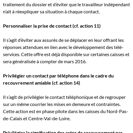
traitement du dossier et d’éviter que le travailleur indépendant
n’ait à réexpliquer sa situation à chaque contact.
Personnaliser la prise de contact (cf. action 11)
Il s’agit d’éviter aux assurés de se déplacer en leur offrant les
réponses attendues en lien avec le développement des télé-
services. Cette offre est déjà disponible sur certaines caisses et
sera généralisée à compter de mars 2016.
Privilégier un contact par téléphone dans le cadre du
recouvrement amiable (cf. action 14)
Il s’agit de privilégier le contact téléphonique et de regrouper
sur un même courrier les mises en demeure et contraintes.
Cette action est en phase pilote dans les caisses du Nord-Pas-
de-Calais et Centre-Val-de-Loire.
Privilégier la signification des actes de recouvrement par