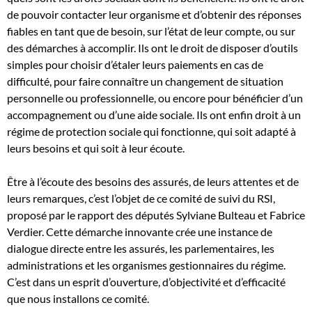
de pouvoir contacter leur organisme et d’obtenir des réponses
fiables en tant que de besoin, sur l’état de leur compte, ou sur
des démarches à accomplir. Ils ont le droit de disposer d’outils
simples pour choisir d’étaler leurs paiements en cas de
difficulté, pour faire connaître un changement de situation
personnelle ou professionnelle, ou encore pour bénéficier d’un
accompagnement ou d’une aide sociale. Ils ont enfin droit à un
régime de protection sociale qui fonctionne, qui soit adapté à
leurs besoins et qui soit à leur écoute.
Être à l’écoute des besoins des assurés, de leurs attentes et de
leurs remarques, c’est l’objet de ce comité de suivi du RSI,
proposé par le rapport des députés Sylviane Bulteau et Fabrice
Verdier. Cette démarche innovante crée une instance de
dialogue directe entre les assurés, les parlementaires, les
administrations et les organismes gestionnaires du régime.
C’est dans un esprit d’ouverture, d’objectivité et d’efficacité
que nous installons ce comité.