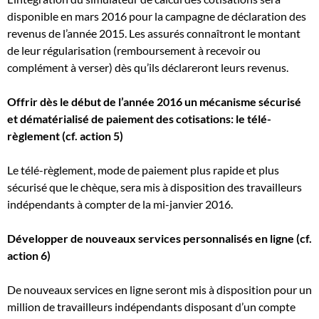
disponible en mars 2016 pour la campagne de déclaration des
revenus de l’année 2015. Les assurés connaîtront le montant
de leur régularisation (remboursement à recevoir ou
complément à verser) dès qu’ils déclareront leurs revenus.
Offrir dès le début de l’année 2016 un mécanisme sécurisé
et dématérialisé de paiement des cotisations: le télé-
règlement (cf. action 5)
Le télé-règlement, mode de paiement plus rapide et plus
sécurisé que le chèque, sera mis à disposition des travailleurs
indépendants à compter de la mi-janvier 2016.
Développer de nouveaux services personnalisés en ligne (cf.
action 6)
De nouveaux services en ligne seront mis à disposition pour un
million de travailleurs indépendants disposant d’un compte