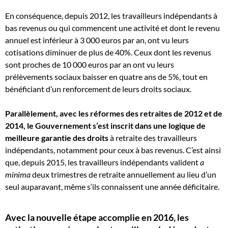
En conséquence, depuis 2012, les travailleurs indépendants à
bas revenus ou qui commencent une activité et dont le revenu
annuel est inférieur à 3 000 euros par an, ont vu leurs
cotisations diminuer de plus de 40%. Ceux dont les revenus
sont proches de 10 000 euros par an ont vu leurs
prélèvements sociaux baisser en quatre ans de 5%, tout en
bénéficiant d’un renforcement de leurs droits sociaux.
Parallèlement, avec les réformes des retraites de 2012 et de
2014, le Gouvernement s’est inscrit dans une logique de
meilleure garantie des droits
à retraite des travailleurs
indépendants, notamment pour ceux à bas revenus. C’est ainsi
que, depuis 2015, les travailleurs indépendants valident
a
minima
deux trimestres de retraite annuellement au lieu d’un
seul auparavant, même s‘ils connaissent une année déficitaire.
Avec la nouvelle étape accomplie en 2016, les