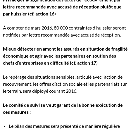
lettre recommandée avec accusé de réception plutôt que
par huissier (cf. action 16)
À compter de mars 2016, 80 000 contraintes d’huissier seront
notifiées par lettre recommandée avec accusé de réception.
Mieux détecter en amont les assurés en situation de fragilité
économique et agir avec les partenaires en soutien des
chefs d’entreprises en difficulté (cf. action 17)
Le repérage des situations sensibles, articulé avec l’action de
recouvrement, les offres d’action sociale et les partenariats sur
le terrain, sera déployé courant 2016.
Le comité de suivi se veut garant de la bonne exécution de
ces mesures :
Le bilan des mesures sera présenté de manière régulière