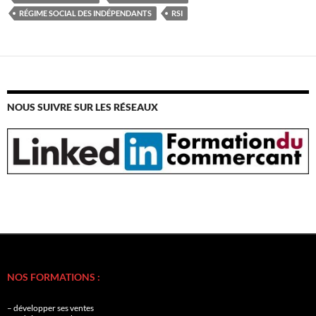
RÉGIME SOCIAL DES INDÉPENDANTS
RSI
NOUS SUIVRE SUR LES RÉSEAUX
NOS FORMATIONS :
– développer ses ventes