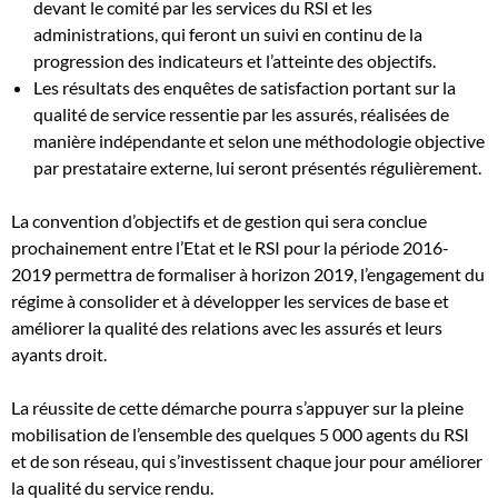
devant le comité par les services du RSI et les
administrations, qui feront un suivi en continu de la
progression des indicateurs et l’atteinte des objectifs.
Les résultats des enquêtes de satisfaction portant sur la
qualité de service ressentie par les assurés, réalisées de
manière indépendante et selon une méthodologie objective
par prestataire externe, lui seront présentés régulièrement.
La convention d’objectifs et de gestion qui sera conclue
prochainement entre l’Etat et le RSI pour la période 2016-
2019 permettra de formaliser à horizon 2019, l’engagement du
régime à consolider et à développer les services de base et
améliorer la qualité des relations avec les assurés et leurs
ayants droit.
La réussite de cette démarche pourra s’appuyer sur la pleine
mobilisation de l’ensemble des quelques 5 000 agents du RSI
et de son réseau, qui s’investissent chaque jour pour améliorer
la qualité du service rendu.