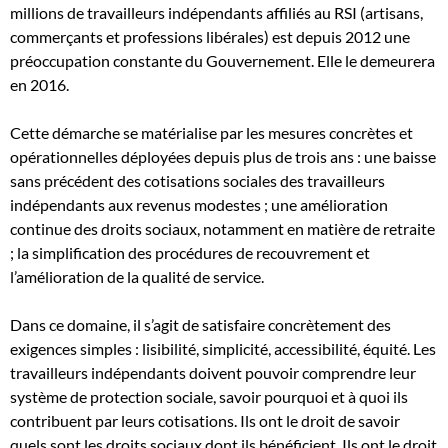
millions de travailleurs indépendants affiliés au RSI (artisans,
commerçants et professions libérales) est depuis 2012 une
préoccupation constante du Gouvernement. Elle le demeurera
en 2016.
Cette démarche se matérialise par les mesures concrètes et
opérationnelles déployées depuis plus de trois ans : une baisse
sans précédent des cotisations sociales des travailleurs
indépendants aux revenus modestes ; une amélioration
continue des droits sociaux, notamment en matière de retraite
; la simplification des procédures de recouvrement et
l’amélioration de la qualité de service.
Dans ce domaine, il s’agit de satisfaire concrètement des
exigences simples : lisibilité, simplicité, accessibilité, équité. Les
travailleurs indépendants doivent pouvoir comprendre leur
système de protection sociale, savoir pourquoi et à quoi ils
contribuent par leurs cotisations. Ils ont le droit de savoir
quels sont les droits sociaux dont ils bénéficient. Ils ont le droit