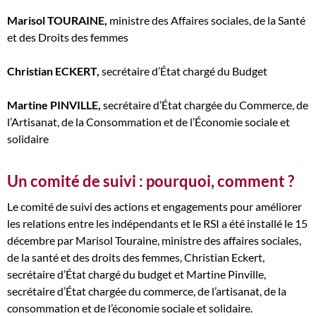
Marisol TOURAINE,
ministre des Affaires sociales, de la Santé
et des Droits des femmes
Christian ECKERT,
secrétaire d’État chargé du Budget
Martine PINVILLE,
secrétaire d’État chargée du Commerce, de
l’Artisanat, de la Consommation et de l’Économie sociale et
solidaire
Un comité de suivi : pourquoi, comment ?
Le comité de suivi des actions et engagements pour améliorer
les relations entre les indépendants et le RSI a été installé le 15
décembre par Marisol Touraine, ministre des affaires sociales,
de la santé et des droits des femmes, Christian Eckert,
secrétaire d’État chargé du budget et Martine Pinville,
secrétaire d’État chargée du commerce, de l’artisanat, de la
consommation et de l’économie sociale et solidaire.