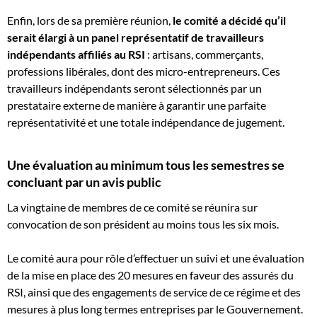
Enfin, lors de sa première réunion,
le comité a décidé qu’il
serait élargi à un panel représentatif de travailleurs
indépendants affiliés au RSI
: artisans, commerçants,
professions libérales, dont des micro-entrepreneurs. Ces
travailleurs indépendants seront sélectionnés par un
prestataire externe de manière à garantir une parfaite
représentativité et une totale indépendance de jugement.
Une évaluation au minimum tous les semestres se
concluant par un avis public
La vingtaine de membres de ce comité se réunira sur
convocation de son président au moins tous les six mois.
Le comité aura pour rôle d’effectuer un suivi et une évaluation
de la mise en place des 20 mesures en faveur des assurés du
RSI, ainsi que des engagements de service de ce régime et des
mesures à plus long termes entreprises par le Gouvernement.