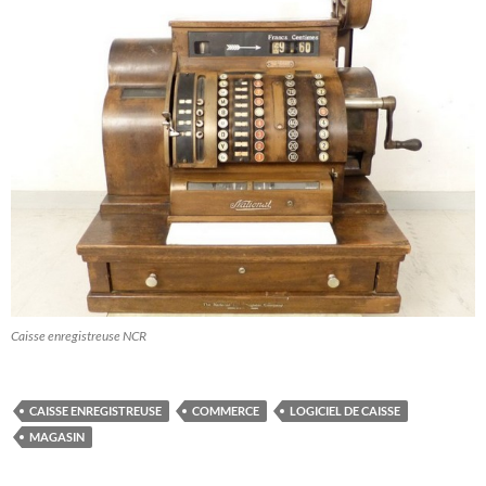
Caisse enregistreuse NCR
CAISSE ENREGISTREUSE
COMMERCE
LOGICIEL DE CAISSE
MAGASIN