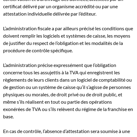
certificat délivré par un organisme accrédité ou par une
attestation individuelle délivrée par l’éditeur.
L’administration fiscale a par ailleurs précisé les conditions que
doivent remplir les logiciels et systèmes de caisse, les moyens
de justifier du respect de l’obligation et les modalités de la
procédure de contrôle spécifique.
L’administration précise expressément que l’obligation
concerne tous les assujettis à la TVA qui enregistrent les
règlements de leurs clients dans un logiciel de comptabilité ou
de gestion ou un système de caisse qu’il s’agisse de personnes
physiques ou morales, de droit privé ou de droit public, et
même s’ils réalisent en tout ou partie des opérations
exonérées de TVA ou s’ils relèvent du régime de la franchise en
base.
En cas de contrôle, l’absence d’attestation sera soumise à une