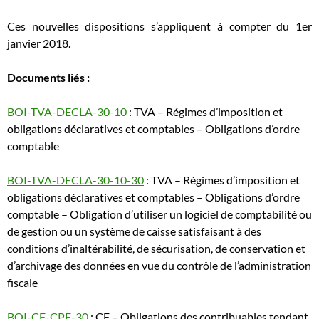
Ces nouvelles dispositions s’appliquent à compter du 1er
janvier 2018.
Documents liés :
BOI-TVA-DECLA-30-10
: TVA – Régimes d’imposition et
obligations déclaratives et comptables – Obligations d’ordre
comptable
BOI-TVA-DECLA-30-10-30
: TVA – Régimes d’imposition et
obligations déclaratives et comptables – Obligations d’ordre
comptable – Obligation d’utiliser un logiciel de comptabilité ou
de gestion ou un système de caisse satisfaisant à des
conditions d’inaltérabilité, de sécurisation, de conservation et
d’archivage des données en vue du contrôle de l’administration
fiscale
BOI-CF-CPF-30
: CF – Obligations des contribuables tendant