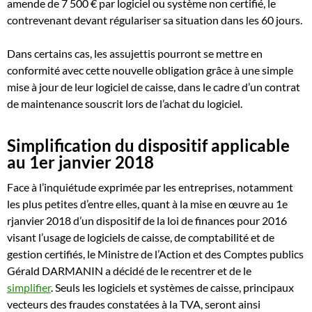
amende de
7 500 €
par logiciel ou système non certifié, le
contrevenant devant régulariser sa situation dans les 60 jours.
Dans certains cas, les assujettis pourront se mettre en
conformité avec cette nouvelle obligation grâce à une simple
mise à jour de leur logiciel de caisse, dans le cadre d’un contrat
de maintenance souscrit lors de l’achat du logiciel.
Simplification du dispositif applicable
au 1
er
janvier 2018
Face à l’inquiétude exprimée par les entreprises, notamment
les plus petites d’entre elles, quant à la mise en œuvre au 1e
rjanvier 2018 d’un dispositif de la loi de finances pour 2016
visant l’usage de logiciels de caisse, de comptabilité et de
gestion certifiés, le Ministre de l’Action et des Comptes publics
Gérald DARMANIN a décidé de le recentrer et de le
simplifier
. Seuls les logiciels et systèmes de caisse, principaux
vecteurs des fraudes constatées à la TVA, seront ainsi