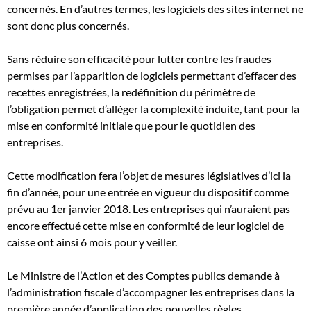
concernés. En d’autres termes, les logiciels des sites internet ne
sont donc plus concernés.
Sans réduire son efficacité pour lutter contre les fraudes
permises par l’apparition de logiciels permettant d’effacer des
recettes enregistrées, la redéfinition du périmètre de
l’obligation permet d’alléger la complexité induite, tant pour la
mise en conformité initiale que pour le quotidien des
entreprises.
Cette modification fera l’objet de mesures législatives d’ici la
fin d’année, pour une entrée en vigueur du dispositif comme
prévu au 1er janvier 2018. Les entreprises qui n’auraient pas
encore effectué cette mise en conformité de leur logiciel de
caisse ont ainsi 6 mois pour y veiller.
Le Ministre de l’Action et des Comptes publics demande à
l’administration fiscale d’accompagner les entreprises dans la
première année d’application des nouvelles règles.