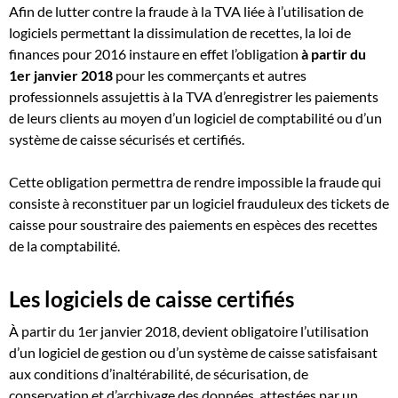
Afin de lutter contre la fraude à la TVA liée à l’utilisation de
logiciels permettant la dissimulation de recettes, la loi de
finances pour 2016 instaure en effet l’obligation
à partir du
1er janvier 2018
pour les commerçants et autres
professionnels assujettis à la TVA d’enregistrer les paiements
de leurs clients au moyen d’un logiciel de comptabilité ou d’un
système de caisse sécurisés et certifiés.
Cette obligation permettra de rendre impossible la fraude qui
consiste à reconstituer par un logiciel frauduleux des tickets de
caisse pour soustraire des paiements en espèces des recettes
de la comptabilité.
Les logiciels de caisse certifiés
À partir du 1er janvier 2018, devient obligatoire l’utilisation
d’un logiciel de gestion ou d’un système de caisse satisfaisant
aux conditions d’inaltérabilité, de sécurisation, de
conservation et d’archivage des données, attestées par un