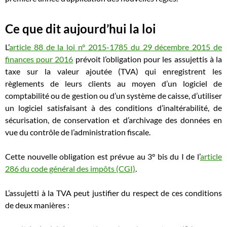
Ce que dit aujourd’hui la loi
L’
article 88 de la loi n° 2015-1785 du 29 décembre 2015 de
finances pour 2016
prévoit l’obligation pour les assujettis à la
taxe sur la valeur ajoutée (TVA) qui enregistrent les
règlements de leurs clients au moyen d’un logiciel de
comptabilité ou de gestion ou d’un système de caisse, d’utiliser
un logiciel satisfaisant à des conditions d’inaltérabilité, de
sécurisation, de conservation et d’archivage des données en
vue du contrôle de l’administration fiscale.
Cette nouvelle obligation est prévue au 3° bis du I de l’
article
286 du code général des impôts (CGI)
.
L’assujetti à la TVA peut justifier du respect de ces conditions
de deux manières :