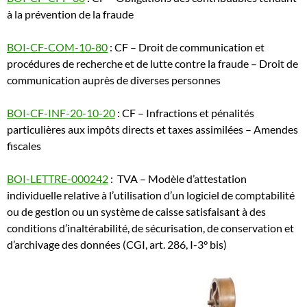
à la prévention de la fraude
BOI-CF-COM-10-80
: CF – Droit de communication et
procédures de recherche et de lutte contre la fraude – Droit de
communication auprès de diverses personnes
BOI-CF-INF-20-10-20
: CF – Infractions et pénalités
particulières aux impôts directs et taxes assimilées – Amendes
fiscales
BOI-LETTRE-000242
: TVA – Modèle d’attestation
individuelle relative à l’utilisation d’un logiciel de comptabilité
ou de gestion ou un système de caisse satisfaisant à des
conditions d’inaltérabilité, de sécurisation, de conservation et
d’archivage des données (CGI, art. 286, I-3° bis)