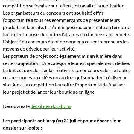
compétition se focalise sur l’effort, le travail et la motivation.
Les organisateurs du concours ont souhaité offrir
l’opportunité à tous ces ecommerçants de présenter leurs
produits et leur site. Ils n’ont imposé aucune limite en terme de
taille d’entreprise, de chiffre d’affaires ou d’année d’ancienneté.
L’objectif du concours étant de donner à ces entrepreneurs les
moyens de développer leur activité.
Les porteurs de projet sont également mis en lumière dans
cette compétition. Une catégorie leur est spécialement dédiée.
Le but est de valoriser la créativité. Le concours valorise toutes
ces personnes aux idées novatrices qui souhaitent réaliser un
site. Ainsi, la compétition leur offre l’opportunité de finaliser
leur projet et de lancer leur boutique en ligne.
Découvrez le
détail des dotations
Les participants ont jusqu’au 31 juillet pour déposer leur
dossier sur le site :