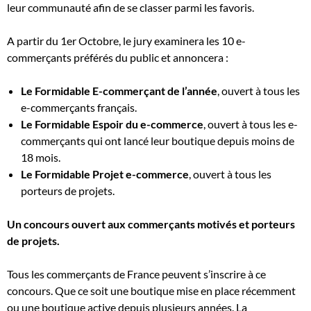
leur communauté afin de se classer parmi les favoris.
A partir du 1er Octobre, le jury examinera les 10 e-
commerçants préférés du public et annoncera :
Le Formidable E-commerçant de l’année
, ouvert à tous les
e-commerçants français.
Le Formidable Espoir du e-commerce
, ouvert à tous les e-
commerçants qui ont lancé leur boutique depuis moins de
18 mois.
Le Formidable Projet e-commerce
, ouvert à tous les
porteurs de projets.
Un concours ouvert aux commerçants motivés et porteurs
de projets.
Tous les commerçants de France peuvent s’inscrire à ce
concours. Que ce soit une boutique mise en place récemment
ou une boutique active depuis plusieurs années. La