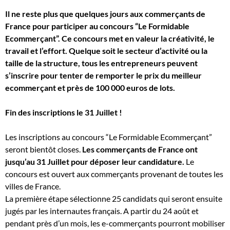
Il ne reste plus que quelques jours aux commerçants de
France pour participer au concours “Le Formidable
Ecommerçant”. Ce concours met en valeur la créativité, le
travail et l’effort. Quelque soit le secteur d’activité ou la
taille de la structure, tous les entrepreneurs peuvent
s’inscrire pour tenter de remporter le prix du meilleur
ecommerçant et près de 100 000 euros de lots.
Fin des inscriptions le 31 Juillet !
Les inscriptions au concours “Le Formidable Ecommerçant”
seront bientôt closes.
Les commerçants de France ont
jusqu’au 31 Juillet pour déposer leur candidature.
Le
concours est ouvert aux commerçants provenant de toutes les
villes de France.
La première étape sélectionne 25 candidats qui seront ensuite
jugés par les internautes français. A partir du 24 août et
pendant près d’un mois, les e-commerçants pourront mobiliser