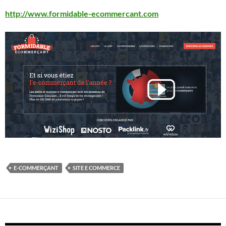
http://www.formidable-ecommercant.com
E-COMMERÇANT
SITE E COMMERCE