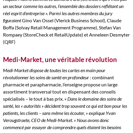
un secteur comme les autres, l’ensemble des dossiers reflétant un
réel esprit d’entreprise ». Parmi les autres membres du jury
figuraient
Gino Van Ossel (Vlerick Business School), Claude
Boffa (Solvay Retail Management Programme), Stefan Van
Rompaey (StoreCheck et RetailUpdate) et Anneleen Desmyter
(QRF)
Medi-Market, une véritable révolution
Medi-Market dispose de toutes les cartes en main pour
révolutionner les soins de santé en profondeur
: combinant
pharmacie et parapharmacie, l’enseigne propose un large
assortiment transversal tout en dispensant des conseils
spécialisés – le tout à bas prix. «
Dans le domaine des soins de
santé, les « autorités » décident trop souvent ce qui est bon pour les
patients, les clients – sans même les écouter, » explique Yvan
Verougstraete, CEO de Medi-Market. « Nous avons donc
commencé par essayer de comprendre quels étaient les besoins