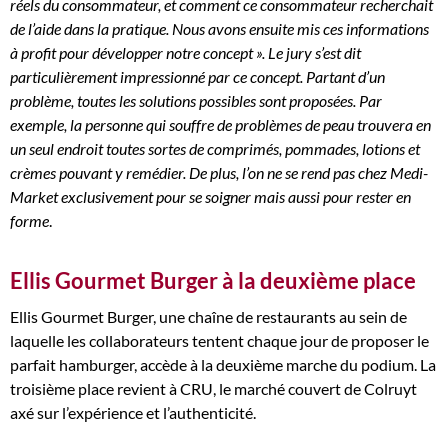
réels du consommateur, et comment ce consommateur recherchait
de l’aide dans la pratique. Nous avons ensuite mis ces informations
à profit pour développer notre concept ». Le jury s’est dit
particulièrement impressionné par ce concept. Partant d’un
problème, toutes les solutions possibles sont proposées. Par
exemple, la personne qui souffre de problèmes de peau trouvera en
un seul endroit toutes sortes de comprimés, pommades, lotions et
crèmes pouvant y remédier. De plus, l’on ne se rend pas chez Medi-
Market exclusivement pour se soigner mais aussi pour rester en
forme
.
Ellis Gourmet Burger à la deuxième place
Ellis Gourmet Burger, une chaîne de restaurants au sein de
laquelle les collaborateurs tentent chaque jour de proposer le
parfait hamburger, accède à la deuxième marche du podium. La
troisième place revient à CRU, le marché couvert de Colruyt
axé sur l’expérience et l’authenticité.