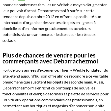
pour de nombreuses familles un véritable moyen d’augmenter
leur pouvoir d’achat. Debarrachezmoi.fr surfe sur cette
tendance depuis octobre 2012 en offrant la possibilité aux
internautes d’organiser des ventes d’objets en ligne et à
domicile et d’en informer gratuitement les acheteurs
potentiels, via une annonce sur le site et sur les réseaux
sociaux.
Plus de chances de vendre pour les
commerçants avec Debarrachezmoi
Fort de trois années d’expérience, Thierry Weil, le fondateur du
site, étend aujourd’hui son offre afin de répondre à ce véritable
phénomène que suscitent les objets de seconde main. Aussi,
Debarrachezmoi.fr s’enrichit ce printemps de nouvelles
fonctionnalités et élargie désormais sa palette de services pour
l’ouvrir aux opérations commerciales des professionnels, en
permettant aux boutiques et magasins d’annoncer sur le site