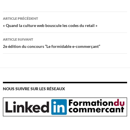
Navigation
ARTICLE PRÉCÉDENT
des
« Quand la culture web bouscule les codes du retail »
articles
ARTICLE SUIVANT
2e édition du concours “Le formidable e-commerçant”
NOUS SUIVRE SUR LES RÉSEAUX