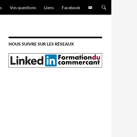
s
Vos questions
Liens
Facebook
NOUS SUIVRE SUR LES RÉSEAUX