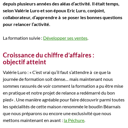
depuis plusieurs années des aléas d’activité. Il était temps,
selon Valérie Luro et son époux Eric Luro, conjoint,
collaborateur, d’apprendre à se poser les bonnes questions
pour relancer l’activité.
La formation suivie :
Développer ses ventes
.
Croissance du chiffre d’affaires :
objectif atteint
Valérie Luro : «
C’est vrai qu’il faut s’attendre à ce que la
journée de formation soit dense… mais maintenant nous
sommes rassurés de voir comment la formation a pu être mise
en pratique et notre projet de relance a redémarré du bon
pied
« . Une manière agréable pour faire découvrir parmi toutes
les spécialités de cette maison renommée le boudin Béarnais
que nous préparons ou encore une exclusivité que nous
mettons maintenant en avant :
la Péchure
.