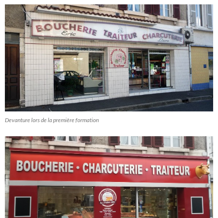
Devanture lors de la première formation