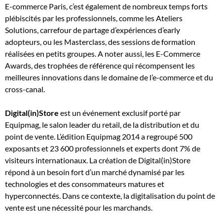
E-commerce Paris, c’est également de nombreux temps forts
plébiscités par les professionnels, comme les Ateliers
Solutions, carrefour de partage d’expériences d’early
adopteurs, ou les Masterclass, des sessions de formation
réalisées en petits groupes. A noter aussi, les E-Commerce
Awards, des trophées de référence qui récompensent les
meilleures innovations dans le domaine de l’e-commerce et du
cross-canal.
Digital(in)Store
est un événement exclusif porté par
Equipmag, le salon leader du retail, de la distribution et du
point de vente. L’édition Equipmag 2014 a regroupé 500
exposants et 23 600 professionnels et experts dont 7% de
visiteurs internationaux. La création de Digital(in)Store
répond à un besoin fort d’un marché dynamisé par les
technologies et des consommateurs matures et
hyperconnectés. Dans ce contexte, la digitalisation du point de
vente est une nécessité pour les marchands.