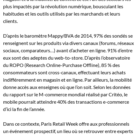
plus impactés par la révolution numérique, bousculant les
habitudes et les outils utilisés par les marchands et leurs
clients.
D’après le baromètre Mappy/BVA de 2014, 97% des sondés se
renseignent sur les produits via divers canaux (forums, réseaux
sociaux, comparateurs…) avant d’acheter en ligne. 91% d’entre
eux sont des adeptes du web-to-store. D’après l’observatoire
du ROPO (Research Online-Purchase Offline), 85 % des
consommateurs sont cross-canaux, effectuant leurs achats
indifféremment en magasin et en ligne. Par ailleurs, la mobilité
donne accès aux enseignes où que l’on soit. Selon les données
du rapport sur le M-commerce mondial réalisé par Critéo, le
mobile pourrait atteindre 40% des transactions e-commerce
d’ici la fin de l’année.
Dans ce contexte, Paris Retail Week offre aux professionnels
un événement prospectif, un lieu où se retrouver entre experts