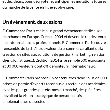
et décideurs, pour décrypter et anticiper les mutations futures
du marché de la vente en ligne et physique.
Un événement, deux salons
E-Commerce Paris
est le plus grand événement dédié aux e-
marchands en Europe. Créé en 2004 et devenu le rendez-vous
incontournable des professionnels, E-Commerce Paris couvre
l’ensemble de la chaîne de valeur du e-commerce, allant de la
création de sites aux solutions de gestion (marketing, relation
client, logistique…). L’édition 2014 a rassemblé 500 exposants
et 30 000 visiteurs dont 6% de visiteurs internationaux.
E-Commerce Paris propose un contenu très riche : plus de 300
prises de parole d’experts reconnus du secteur, des académies
avec les plus grandes plateformes du marché, des plénières
dévoilant la vision stratégique de personnalités
emblématiques du secteur.