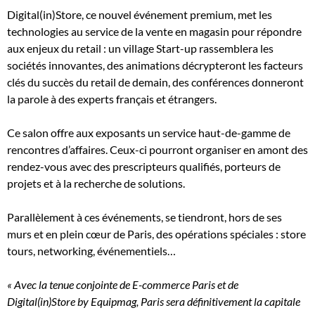
Digital(in)Store, ce nouvel événement premium, met les
technologies au service de la vente en magasin pour répondre
aux enjeux du retail : un village Start-up rassemblera les
sociétés innovantes, des animations décrypteront les facteurs
clés du succès du retail de demain, des conférences donneront
la parole à des experts français et étrangers.
Ce salon offre aux exposants un service haut-de-gamme de
rencontres d’affaires. Ceux-ci pourront organiser en amont des
rendez-vous avec des prescripteurs qualifiés, porteurs de
projets et à la recherche de solutions.
Parallèlement à ces événements, se tiendront, hors de ses
murs et en plein cœur de Paris, des opérations spéciales : store
tours, networking, événementiels…
« Avec la tenue conjointe de E-commerce Paris et de
Digital(in)Store by Equipmag, Paris sera définitivement la capitale