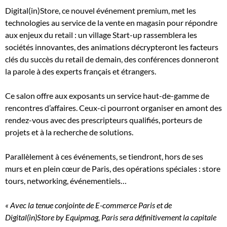
Digital(in)Store, ce nouvel événement premium, met les
technologies au service de la vente en magasin pour répondre
aux enjeux du retail : un village Start-up rassemblera les
sociétés innovantes, des animations décrypteront les facteurs
clés du succès du retail de demain, des conférences donneront
la parole à des experts français et étrangers.
Ce salon offre aux exposants un service haut-de-gamme de
rencontres d’affaires. Ceux-ci pourront organiser en amont des
rendez-vous avec des prescripteurs qualifiés, porteurs de
projets et à la recherche de solutions.
Parallèlement à ces événements, se tiendront, hors de ses
murs et en plein cœur de Paris, des opérations spéciales : store
tours, networking, événementiels…
« Avec la tenue conjointe de E-commerce Paris et de
Digital(in)Store by Equipmag, Paris sera définitivement la capitale