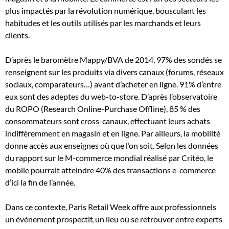
plus impactés par la révolution numérique, bousculant les
habitudes et les outils utilisés par les marchands et leurs
clients.
D’après le baromètre Mappy/BVA de 2014, 97% des sondés se
renseignent sur les produits via divers canaux (forums, réseaux
sociaux, comparateurs…) avant d’acheter en ligne. 91% d’entre
eux sont des adeptes du web-to-store. D’après l’observatoire
du ROPO (Research Online-Purchase Offline), 85 % des
consommateurs sont cross-canaux, effectuant leurs achats
indifféremment en magasin et en ligne. Par ailleurs, la mobilité
donne accès aux enseignes où que l’on soit. Selon les données
du rapport sur le M-commerce mondial réalisé par Critéo, le
mobile pourrait atteindre 40% des transactions e-commerce
d’ici la fin de l’année.
Dans ce contexte, Paris Retail Week offre aux professionnels
un événement prospectif, un lieu où se retrouver entre experts