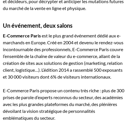
et décideurs, pour décrypter et anticiper les mutations futures
du marché de la vente en ligne et physique.
Un événement, deux salons
E-Commerce Paris
est le plus grand événement dédié aux e-
marchands en Europe. Créé en 2004 et devenu le rendez-vous
incontournable des professionnels, E-Commerce Paris couvre
l’ensemble de la chaîne de valeur du e-commerce, allant de la
création de sites aux solutions de gestion (marketing, relation
client, logistique…). L’édition 2014 a rassemblé 500 exposants
et 30 000 visiteurs dont 6% de visiteurs internationaux.
E-Commerce Paris propose un contenu très riche : plus de 300
prises de parole d’experts reconnus du secteur, des académies
avec les plus grandes plateformes du marché, des plénières
dévoilant la vision stratégique de personnalités
emblématiques du secteur.