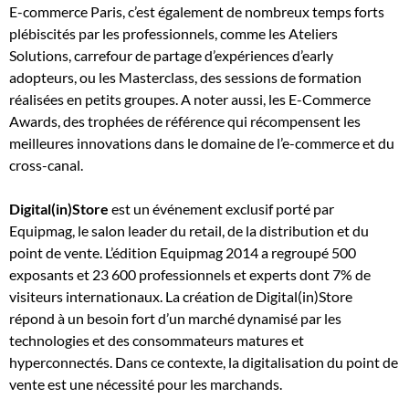
E-commerce Paris, c’est également de nombreux temps forts
plébiscités par les professionnels, comme les Ateliers
Solutions, carrefour de partage d’expériences d’early
adopteurs, ou les Masterclass, des sessions de formation
réalisées en petits groupes. A noter aussi, les E-Commerce
Awards, des trophées de référence qui récompensent les
meilleures innovations dans le domaine de l’e-commerce et du
cross-canal.
Digital(in)Store
est un événement exclusif porté par
Equipmag, le salon leader du retail, de la distribution et du
point de vente. L’édition Equipmag 2014 a regroupé 500
exposants et 23 600 professionnels et experts dont 7% de
visiteurs internationaux. La création de Digital(in)Store
répond à un besoin fort d’un marché dynamisé par les
technologies et des consommateurs matures et
hyperconnectés. Dans ce contexte, la digitalisation du point de
vente est une nécessité pour les marchands.